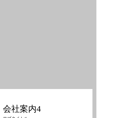
会社案内4