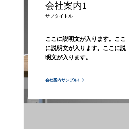
会社案内1
サブタイトル
ここに説明文が入ります。ここ
に説明文が入ります。ここに説
明文が入ります。
会社案内サンプル1