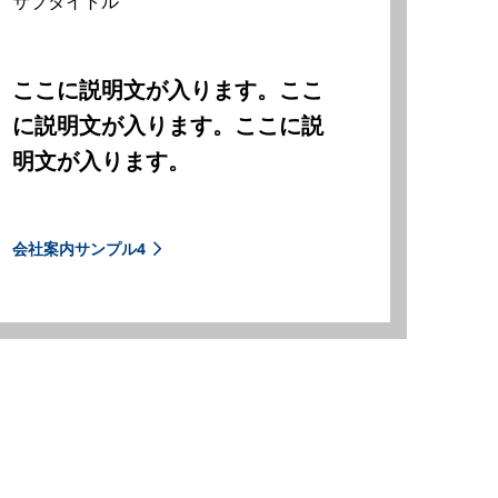
サブタイトル
ここに説明文が入ります。ここ
に説明文が入ります。ここに説
明文が入ります。
会社案内サンプル4