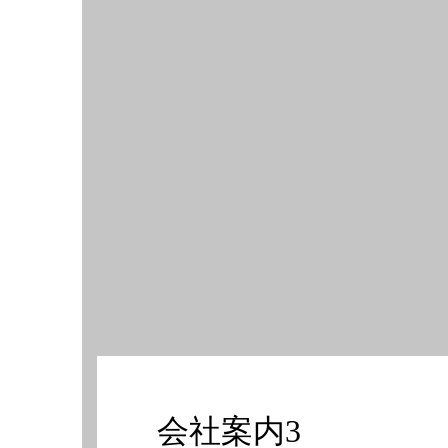
会社案内3