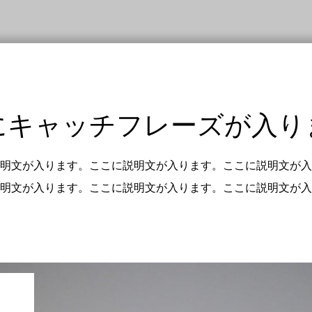
にキャッチフレーズが入り
明文が入ります。ここに説明文が入ります。ここに説明文が入
明文が入ります。ここに説明文が入ります。ここに説明文が入