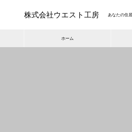
株式会社ウエスト工房
あなたの住
ホーム