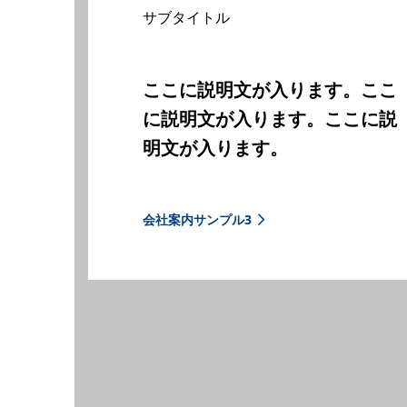
サブタイトル
ここに説明文が入ります。ここ
に説明文が入ります。ここに説
明文が入ります。
会社案内サンプル3