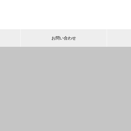
お問い合わせ