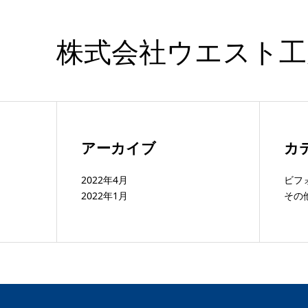
株式会社ウエスト工
アーカイブ
カ
2022年4月
ビフ
2022年1月
その