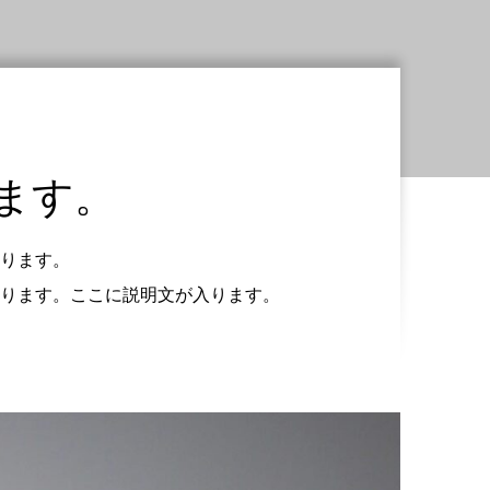
ます。
ります。
ります。ここに説明文が入ります。