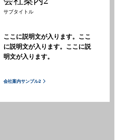
会社案内2
サブタイトル
ここに説明文が入ります。ここ
に説明文が入ります。ここに説
明文が入ります。
会社案内サンプル2