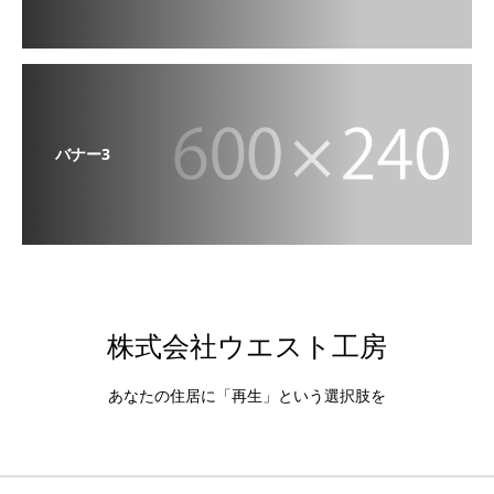
バナー3
株式会社ウエスト工房
あなたの住居に「再生」という選択肢を