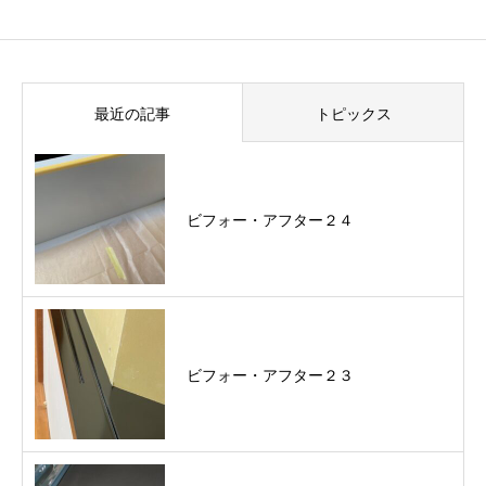
最近の記事
トピックス
ビフォー・アフター２４
ビフォー・アフター２３