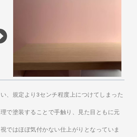
。
い、規定より3センチ程度上につけてしまった
処理で塗装することで手触り、見た目ともに元
目視ではほぼ気付かない仕上がりとなっていま