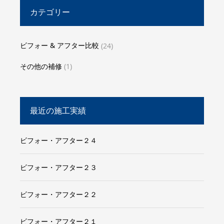
カテゴリー
ビフォー & アフター比較
(24)
その他の補修
(1)
最近の施工実績
ビフォー・アフター２４
ビフォー・アフター２３
ビフォー・アフター２２
ビフォー・アフター２１