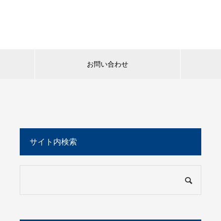
お問い合わせ
サイト内検索