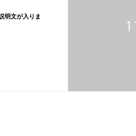
説明文が入りま