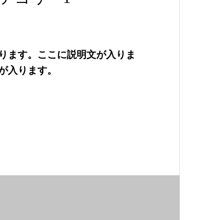
ります。ここに説明文が入りま
が入ります。