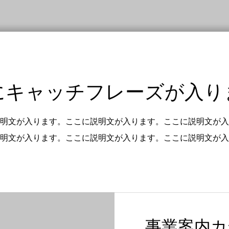
にキャッチフレーズが入り
明文が入ります。ここに説明文が入ります。ここに説明文が入
明文が入ります。ここに説明文が入ります。ここに説明文が入
事業案内カ