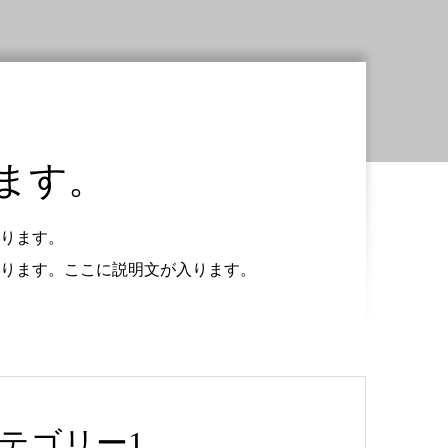
ます。
ります。
ります。ここに説明文が入ります。
テゴリー1