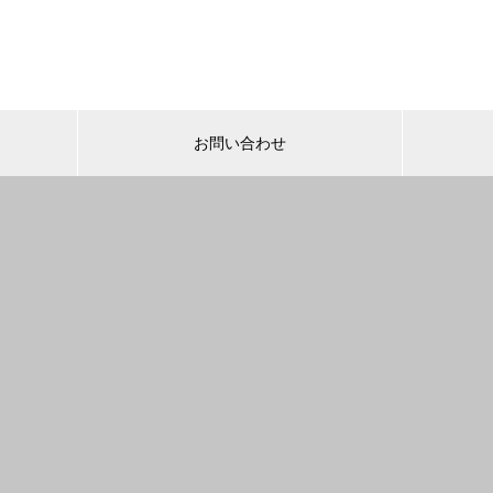
お問い合わせ