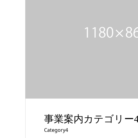
事業案内カテゴリー
Category4