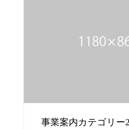
事業案内カテゴリー