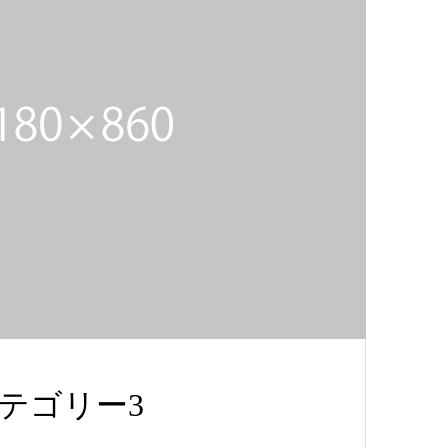
テゴリー3