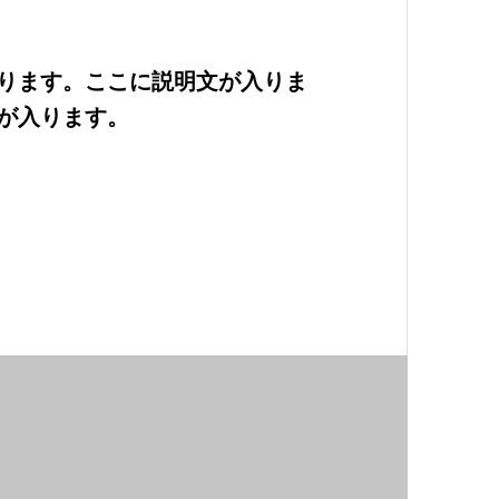
ります。ここに説明文が入りま
が入ります。