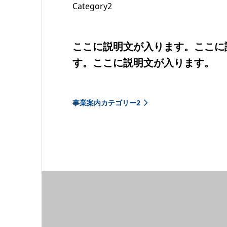
Category2
ここに説明文が入ります。ここに
す。ここに説明文が入ります。
事業案内カテゴリー2