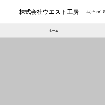
株式会社ウエスト工房
あなたの住
ホーム