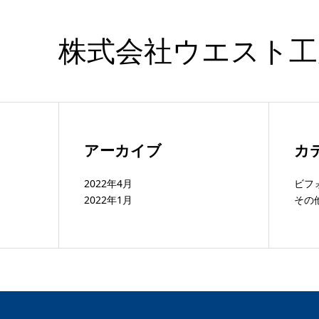
株式会社ウエスト工
アーカイブ
カ
2022年4月
ビフ
2022年1月
その