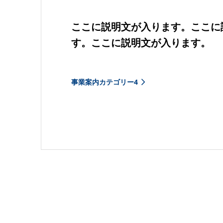
ここに説明文が入ります。ここに
す。ここに説明文が入ります。
事業案内カテゴリー4