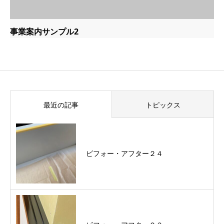
事業案内サンプル2
最近の記事
トピックス
ビフォー・アフター２４