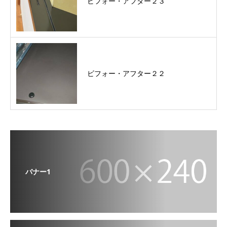
ビフォー・アフター２３
ビフォー・アフター２２
バナー1