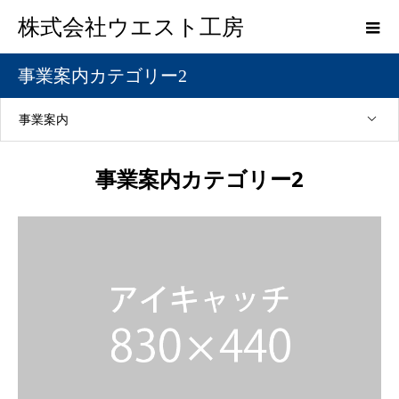
株式会社ウエスト工房
事業案内カテゴリー2
事業案内
事業案内カテゴリー2